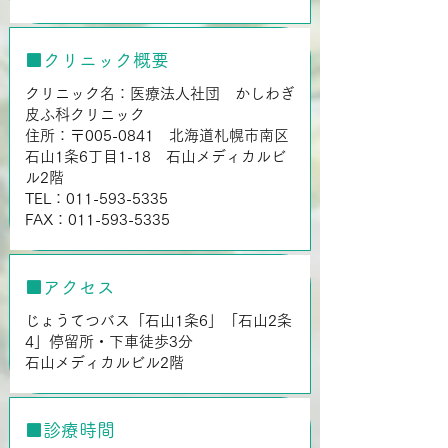
■クリニック概要
クリニック名：医療法人社団 かしわぎ
皮ふ科クリニック
住所：〒005-0841 北海道札幌市南区
石山1条6丁目1-18 石山メディカルビ
ル2階
TEL：011-593-5335
FAX：011-593-5335
■アクセス
じょうてつバス「石山1条6」「石山2条
4」停留所・下車徒歩3分
石山メディカルビル2階
■診療時間