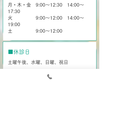
月・木・金 9:00～12:30 14:00～
17:30
​火 9:00～12:00 14:00～
19:00
​土 9:00～12:00
■休診日
土曜午後、水曜、日曜、祝日